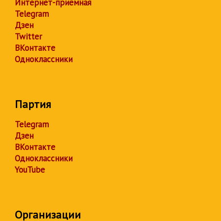
Интернет-приёмная
Telegram
Дзен
Twitter
ВКонтакте
Одноклассники
Партия
Telegram
Дзен
ВКонтакте
Одноклассники
YouTube
Организации