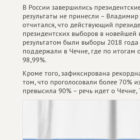
В России завершились президентски
результаты не принесли – Владимир
отчитался, что действующий президе
президентских выборов в новейшей 
результатом были выборы 2018 года 
поддержали в Чечне, где по итогам 
98,99%.
Кроме того, зафиксирована рекордн
том, что проголосовали более 70% из
превысила 90% – речь идет о Чечне,