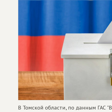
В Томской области, по данным ГАС "