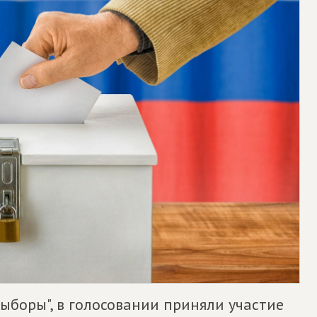
Выборы", в голосовании приняли участие