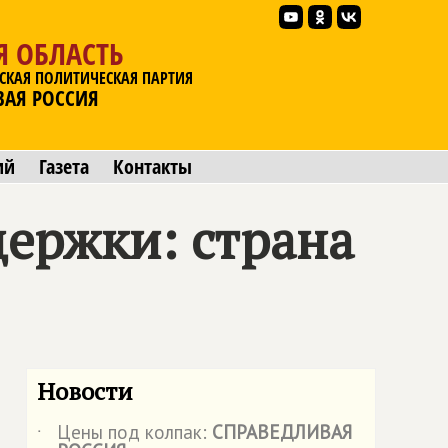
Я ОБЛАСТЬ
СКАЯ ПОЛИТИЧЕСКАЯ ПАРТИЯ
ВАЯ РОССИЯ
ий
Газета
Контакты
держки: страна
Новости
Цены под колпак:
СПРАВЕДЛИВАЯ
˙