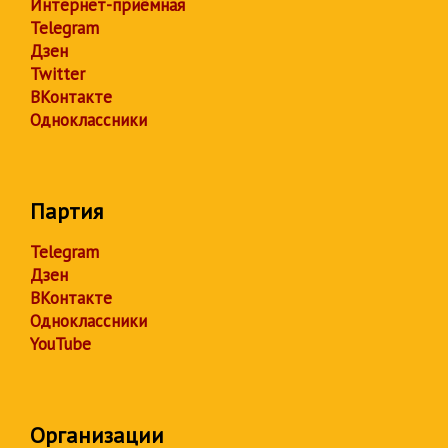
Интернет-приёмная
Telegram
Дзен
Twitter
ВКонтакте
Одноклассники
Партия
Telegram
Дзен
ВКонтакте
Одноклассники
YouTube
Организации