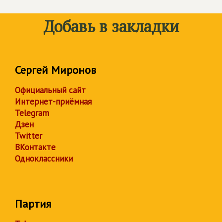
Добавь в закладки
Сергей Миронов
Официальный сайт
Интернет-приёмная
Telegram
Дзен
Twitter
ВКонтакте
Одноклассники
Партия