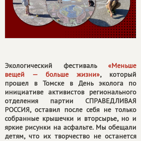
Экологический фестиваль
«Меньше
вещей — больше жизни»
, который
прошел в Томске в День эколога по
инициативе активистов регионального
отделения партии
СПРАВЕДЛИВАЯ
РОССИЯ
, оставил после себя не только
собранные крышечки и вторсырье, но и
яркие рисунки на асфальте. Мы обещали
детям, что их творчество не останется