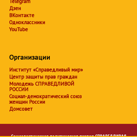
Telegram
Дзен
ВКонтакте
Одноклассники
YouTube
Организации
Институт «Справедливый мир»
Центр защиты прав граждан
Молодежь СПРАВЕДЛИВОЙ
РОССИИ
Социал-демократический союз
женщин России
Домсовет
Социалистическая политическая партия
СПРАВЕДЛИВАЯ