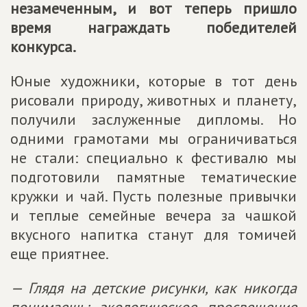
незамеченным, и вот теперь пришло
время награждать победителей
конкурса.
Юные художники, которые в тот день
рисовали природу, животных и планету,
получили заслуженные дипломы. Но
одними грамотами мы ограничиваться
не стали: специально к фестивалю мы
подготовили памятные тематические
кружки и чай. Пусть полезные привычки
и теплые семейные вечера за чашкой
вкусного напитка станут для томичей
еще приятнее.
— Глядя на детские рисунки, как никогда