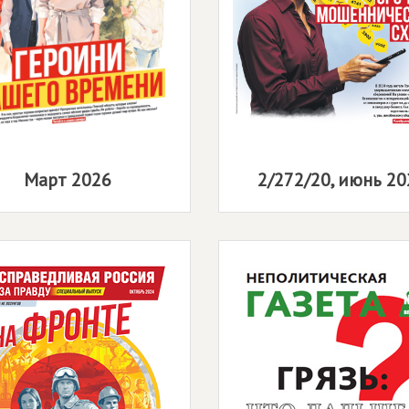
Март 2026
2/272/20, июнь 20