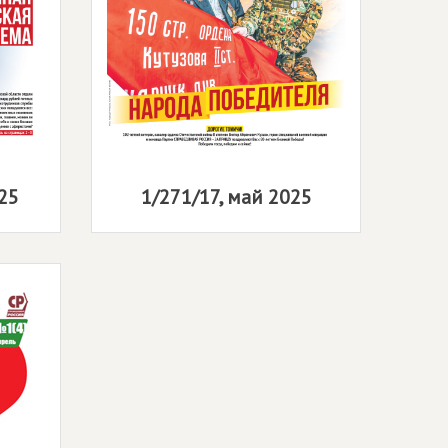
25
1/271/17, май 2025