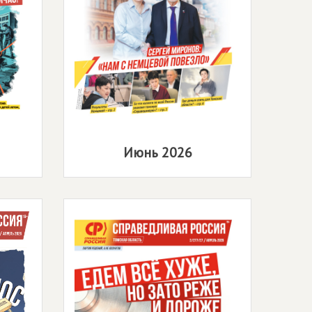
Июнь 2026