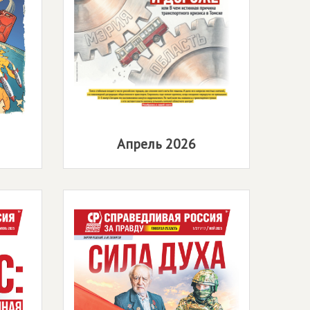
Апрель 2026