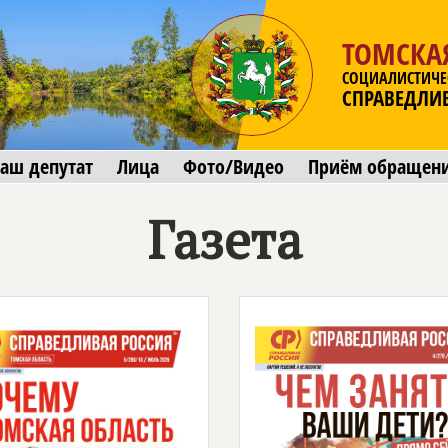
ТОМСКА
СОЦИАЛИСТИЧЕ
СПРАВЕДЛИ
аш депутат
Лица
Фото/Видео
Приём обращен
Газета