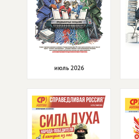
июль 2026