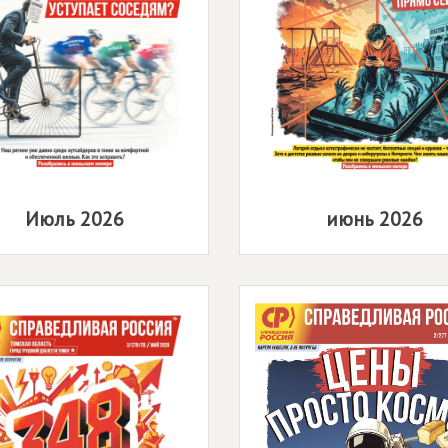
Июль 2026
июнь 2026