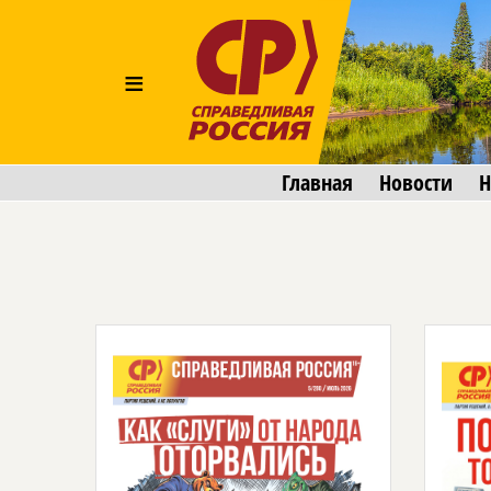
≡
Главная
Новости
Н