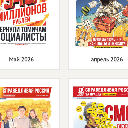
Май 2026
апрель 2026