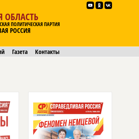
Я ОБЛАСТЬ
СКАЯ ПОЛИТИЧЕСКАЯ ПАРТИЯ
ВАЯ РОССИЯ
ий
Газета
Контакты