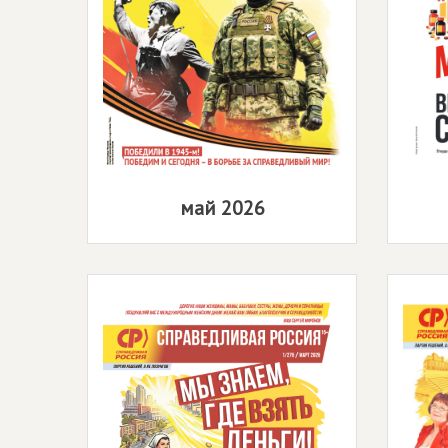
май 2026