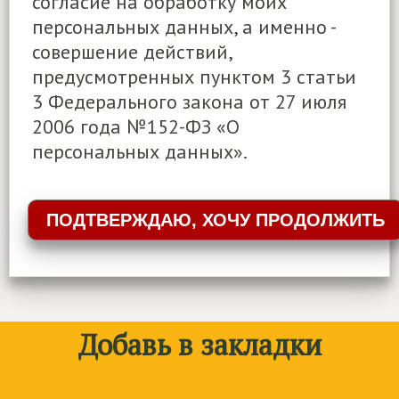
согласие на обработку моих
персональных данных, а именно -
совершение действий,
предусмотренных пунктом 3 статьи
3 Федерального закона от 27 июля
2006 года №152-ФЗ «О
персональных данных».
Добавь в закладки