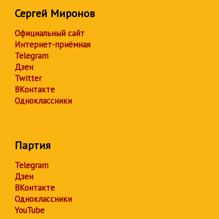
Сергей Миронов
Официальный сайт
Интернет-приёмная
Telegram
Дзен
Twitter
ВКонтакте
Одноклассники
Партия
Telegram
Дзен
ВКонтакте
Одноклассники
YouTube