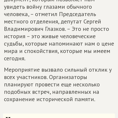
увидеть войну глазами обычного
человека, – отметил Председатель
местного отделения, депутат Сергей
Владимирович Глазков. – Это не просто
история – это живые человеческие
судьбы, которые напоминают нам о цене
мира и спокойствия, которые мы имеем
сегодня.
Мероприятие вызвало сильный отклик у
всех участников. Организаторы
планируют провести еще несколько
подобных встреч, направленных на
сохранение исторической памяти.