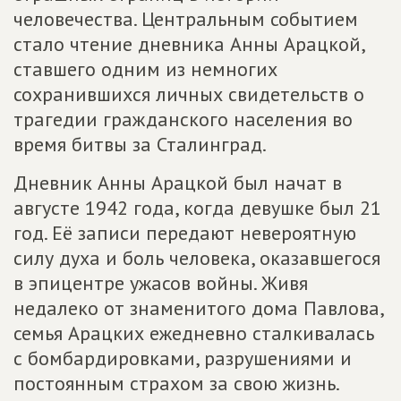
человечества. Центральным событием
стало чтение дневника Анны Арацкой,
ставшего одним из немногих
сохранившихся личных свидетельств о
трагедии гражданского населения во
время битвы за Сталинград.
Дневник Анны Арацкой был начат в
августе 1942 года, когда девушке был 21
год. Её записи передают невероятную
силу духа и боль человека, оказавшегося
в эпицентре ужасов войны. Живя
недалеко от знаменитого дома Павлова,
семья Арацких ежедневно сталкивалась
с бомбардировками, разрушениями и
постоянным страхом за свою жизнь.