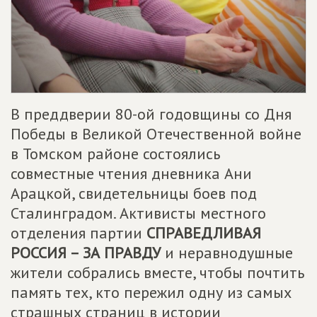
В преддверии 80-ой годовщины со Дня
Победы в Великой Отечественной войне
в Томском районе состоялись
совместные чтения дневника Ани
Арацкой, свидетельницы боев под
Сталинградом. Активисты местного
отделения партии
СПРАВЕДЛИВАЯ
РОССИЯ – ЗА ПРАВДУ
и неравнодушные
жители собрались вместе, чтобы почтить
память тех, кто пережил одну из самых
страшных страниц в истории