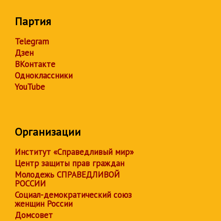
Партия
Telegram
Дзен
ВКонтакте
Одноклассники
YouTube
Организации
Институт «Справедливый мир»
Центр защиты прав граждан
Молодежь СПРАВЕДЛИВОЙ
РОССИИ
Социал-демократический союз
женщин России
Домсовет