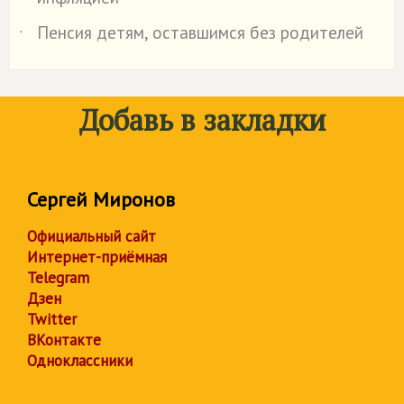
Пенсия детям, оставшимся без родителей
˙
Добавь в закладки
Сергей Миронов
Официальный сайт
Интернет-приёмная
Telegram
Дзен
Twitter
ВКонтакте
Одноклассники