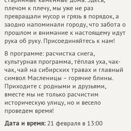
плечом к плечу, мы уже не раз
превращали мусор и грязь в порядок, а
заодно напоминали городу, что забота о
прошлом и внимание к настоящему идут
рука об руку. Присоединяйтесь к нам!
В программе: расчистка снега,
культурная программа, тёплая уха, чак-
чак, чай на сибирских травах и главный
символ Масленицы – горячие блины.
Приходите с родными и друзьями,
вместе мы не только расчистим
историческую улицу, но и весело
проведем время!
Дата и время:
21 февраля в 13:00