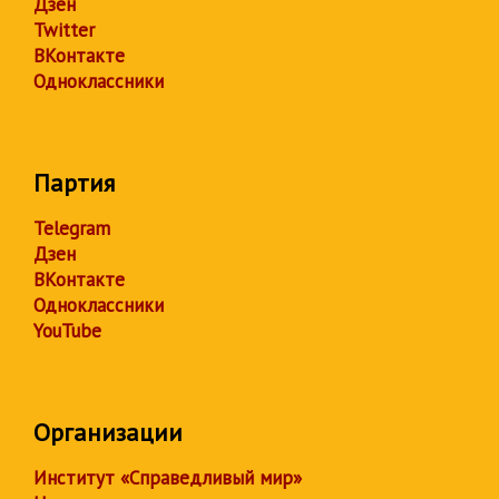
Дзен
Twitter
ВКонтакте
Одноклассники
Партия
Telegram
Дзен
ВКонтакте
Одноклассники
YouTube
Организации
Институт «Справедливый мир»