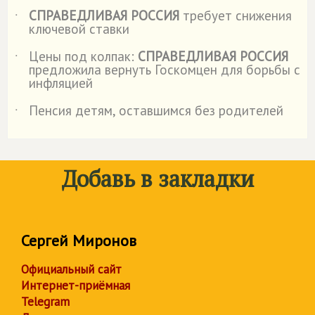
СПРАВЕДЛИВАЯ РОССИЯ
требует снижения
˙
ключевой ставки
Цены под колпак:
СПРАВЕДЛИВАЯ РОССИЯ
˙
предложила вернуть Госкомцен для борьбы с
инфляцией
Пенсия детям, оставшимся без родителей
˙
Добавь в закладки
Сергей Миронов
Официальный сайт
Интернет-приёмная
Telegram