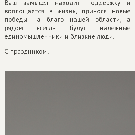
Ваш замысел находит поддержку и
воплощается в жизнь, принося новые
победы на благо нашей области, а
рядом всегда будут надежные
единомышленники и близкие люди.
С праздником!