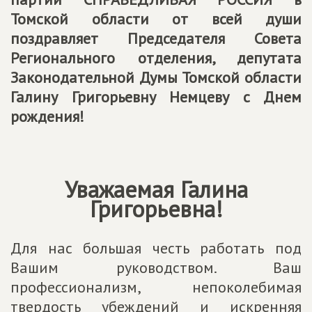
Томской области от всей души
поздравляет Председателя Совета
Регионального отделения, депутата
Законодательной Думы Томской области
Галину Григорьевну Немцеву с Днем
рождения!
Уважаемая Галина
Григорьевна!
Для нас большая честь работать под
Вашим руководством. Ваш
профессионализм, непоколебимая
твердость убеждений и искренняя