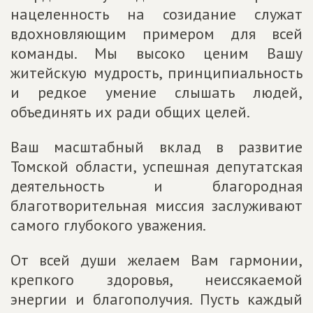
нацеленность на созидание служат
вдохновляющим примером для всей
команды. Мы высоко ценим Вашу
житейскую мудрость, принципиальность
и редкое умение слышать людей,
объединять их ради общих целей.
Ваш масштабный вклад в развитие
Томской области, успешная депутатская
деятельность и благородная
благотворительная миссия заслуживают
самого глубокого уважения.
От всей души желаем Вам гармонии,
крепкого здоровья, неиссякаемой
энергии и благополучия. Пусть каждый