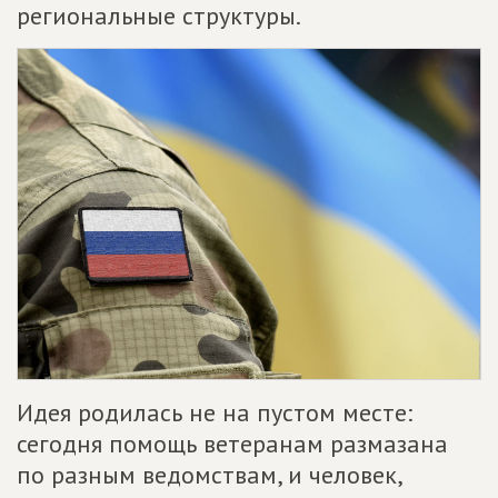
региональные структуры.
Идея родилась не на пустом месте:
сегодня помощь ветеранам размазана
по разным ведомствам, и человек,