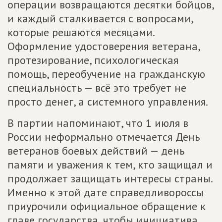
операции возвращаются десятки бойцов,
и каждый сталкивается с вопросами,
которые решаются месяцами.
Оформление удостоверения ветерана,
протезирование, психологическая
помощь, переобучение на гражданскую
специальность — всё это требует не
просто денег, а системного управления.
В партии напоминают, что 1 июля в
России неформально отмечается День
ветеранов боевых действий — день
памяти и уважения к тем, кто защищал и
продолжает защищать интересы страны.
Именно к этой дате справедливороссы
приурочили официальное обращение к
главе государства, чтобы инициатива