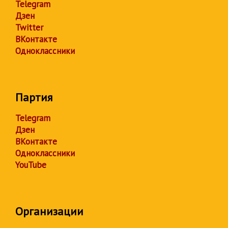
Telegram
Дзен
Twitter
ВКонтакте
Одноклассники
Партия
Telegram
Дзен
ВКонтакте
Одноклассники
YouTube
Организации