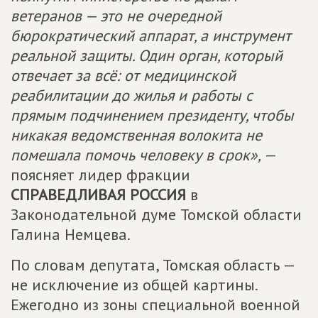
ветеранов — это не очередной
бюрократический аппарат, а инструмент
реальной защиты. Один орган, который
отвечает за всё: от медицинской
реабилитации до жилья и работы с
прямым подчинением президенту, чтобы
никакая ведомственная волокита не
помешала помочь человеку в срок»,
—
поясняет лидер фракции
СПРАВЕДЛИВАЯ РОССИЯ
в
Законодательной думе Томской области
Галина Немцева.
По словам депутата, Томская область —
не исключение из общей картины.
Ежегодно из зоны специальной военной