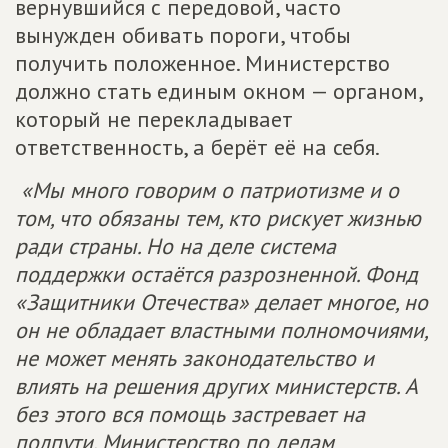
вернувшийся с передовой, часто
вынужден обивать пороги, чтобы
получить положенное. Министерство
должно стать единым окном — органом,
который не перекладывает
ответственность, а берёт её на себя.
«Мы много говорим о патриотизме и о
том, что обязаны тем, кто рискует жизнью
ради страны. Но на деле система
поддержки остаётся разрозненной. Фонд
«Защитники Отечества» делает многое, но
он не обладает властными полномочиями,
не может менять законодательство и
влиять на решения других министерств. А
без этого вся помощь застревает на
полпути. Министерство по делам