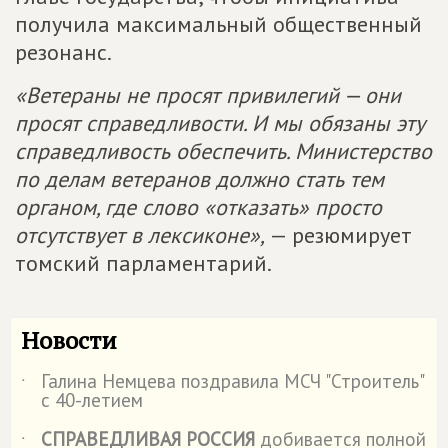
получила максимальный общественный
резонанс.
«Ветераны не просят привилегий — они
просят справедливости. И мы обязаны эту
справедливость обеспечить. Министерство
по делам ветеранов должно стать тем
органом, где слово «отказать» просто
отсутствует в лексиконе»,
— резюмирует
томский парламентарий.
Новости
Галина Немцева поздравила МСЧ "Строитель"
˙
с 40-летием
СПРАВЕДЛИВАЯ РОССИЯ
добивается полной
˙