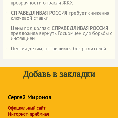
прозрачности отрасли ЖКХ
СПРАВЕДЛИВАЯ РОССИЯ
требует снижения
˙
ключевой ставки
Цены под колпак:
СПРАВЕДЛИВАЯ РОССИЯ
˙
предложила вернуть Госкомцен для борьбы с
инфляцией
Пенсия детям, оставшимся без родителей
˙
Добавь в закладки
Сергей Миронов
Официальный сайт
Интернет-приёмная