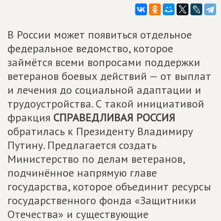
В России может появиться отдельное
федеральное ведомство, которое
займётся всеми вопросами поддержки
ветеранов боевых действий — от выплат
и лечения до социальной адаптации и
трудоустройства. С такой инициативой
фракция
СПРАВЕДЛИВАЯ РОССИЯ
обратилась к Президенту Владимиру
Путину. Предлагается создать
Министерство по делам ветеранов,
подчинённое напрямую главе
государства, которое объединит ресурсы
государственного фонда «Защитники
Отечества» и существующие